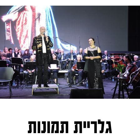
גלריית תמונות