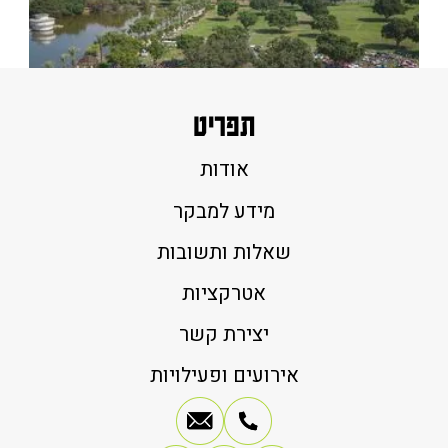
תפריט
אודות
מידע למבקר
שאלות ותשובות
אטרקציות
יצירת קשר
אירועים ופעילויות