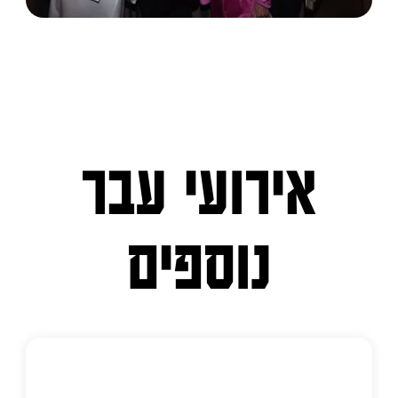
אירועי עבר
נוספים