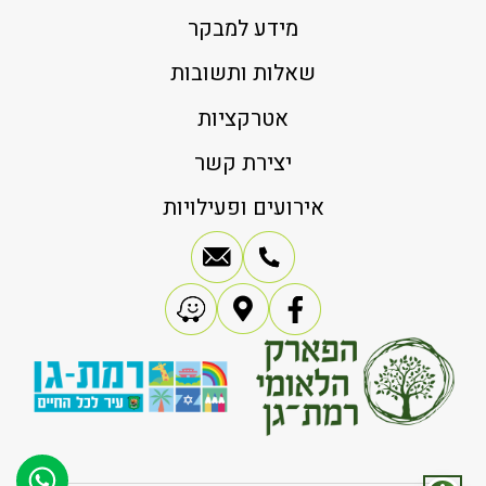
מידע למבקר
שאלות ותשובות
אטרקציות
יצירת קשר
אירועים ופעילויות