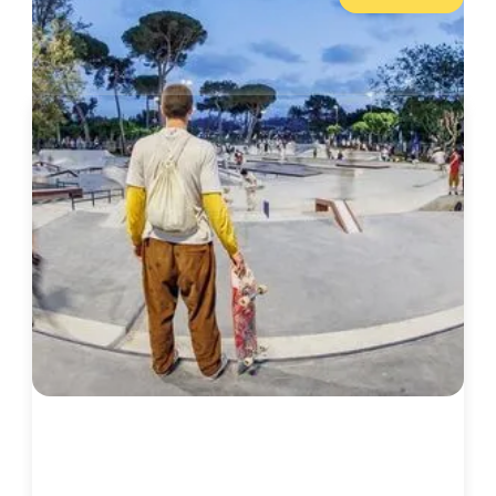
לפרטים