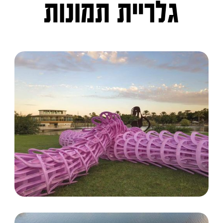
גלריית תמונות