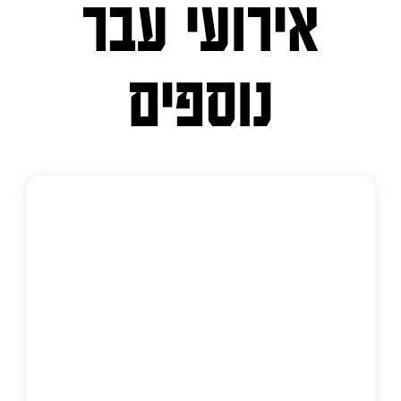
אירועי עבר
נוספים