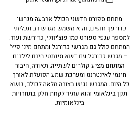
מתחם ספורט חדשני הכולל ארבעה מגרשי
כדורעף חופים, והוא משמש מגרש רב תכליתי
למספר ענפי ספורט כמו פוצ'יוולי, כדורשת ועוד.
המתחם כולל גם מגרשי כדורגל ומתחם מיני פיץ'
– מגרש כדורגל עם דשא סינתטי חינם לילדים.
המתחם מציע קולרים לשתייה, תאורה, חיבור
חינמי לאינטרנט ומערכת שמע הפועלת לאורך
כל היום. המגרש נגיש בצורה מלאה לכולם, נושא
תקן בינלאומי והוא עתיד לקחת חלק בתחרויות
בינלאומיות.