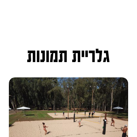
גלריית תמונות