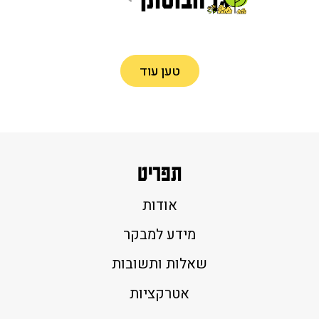
גן הבוסתן
טען עוד
תפריט
אודות
מידע למבקר
שאלות ותשובות
אטרקציות