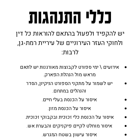
כללי התנהגות
יש להקפיד ולפעול בהתאם להוראות כל דין
ולחוקי העזר העירוניים של עיריית רמת-גן,
לרבות:
אירועים \ ימי ספורט לקבוצות מאורגנות יש לתאם
מראש מול הנהלת הפארק.
יש לשמור על מתקני הספורט הניקיון, הסדר
והנהלים במתחם.
איסור על הכנסת בעלי חיים.
איסור על הכנסת מזון.
איסור על הכנסת כלי זכוכית ובקבוקי זכוכית.
איסור מוחלט לקיים פיקניקים והבערת אש.
איסור עישון בשטח המגרש.